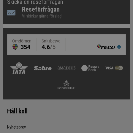
Skicka en reseförfrågan
Reseförfrågan
Vi skickar gärna förslag!
Håll koll
Nyhetsbrev