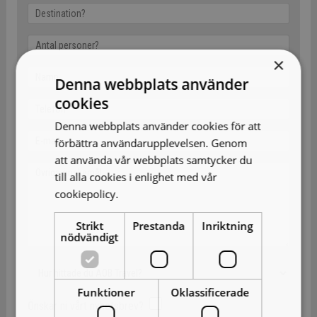
×
Denna webbplats använder
cookies
Denna webbplats använder cookies för att
förbättra användarupplevelsen. Genom
att använda vår webbplats samtycker du
till alla cookies i enlighet med vår
cookiepolicy.
Läs mer
Strikt
Prestanda
Inriktning
nödvändigt
Funktioner
Oklassificerade
Önskar ni vårt nyhetsbrev?