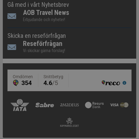
Gå med i vårt Nyhetsbrev
AOB Travel News
Erbjudande och nyheter!
Skicka en reseförfrågan
Reseförfrågan
Vi skickar gärna förslag!