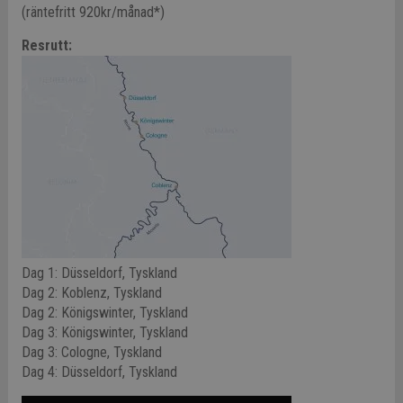
(räntefritt 920kr/månad*)
Resrutt:
Dag 1: Düsseldorf, Tyskland
Dag 2: Koblenz, Tyskland
Dag 2: Königswinter, Tyskland
Dag 3: Königswinter, Tyskland
Dag 3: Cologne, Tyskland
Dag 4: Düsseldorf, Tyskland