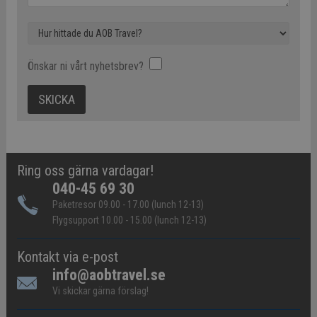
Önskar ni vårt nyhetsbrev?
Ring oss gärna vardagar!
040-45 69 30
Paketresor 09.00 - 17.00 (lunch 12-13)
Flygsupport 10.00 - 15.00 (lunch 12-13)
Kontakt via e-post
info@aobtravel.se
Vi skickar gärna förslag!