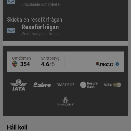
Erbjudande och nyheter!
Skicka en reseförfrågan
Reseförfrågan
Vi skickar gärna förslag!
Håll koll