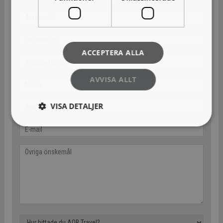
ACCEPTERA ALLA
AVVISA ALLT
VISA DETALJER