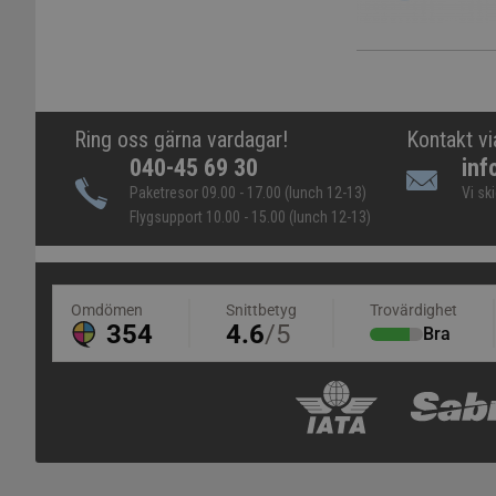
Ring oss gärna vardagar!
Kontakt vi
040-45 69 30
inf
Paketresor 09.00 - 17.00 (lunch 12-13)
Vi sk
Flygsupport 10.00 - 15.00 (lunch 12-13)