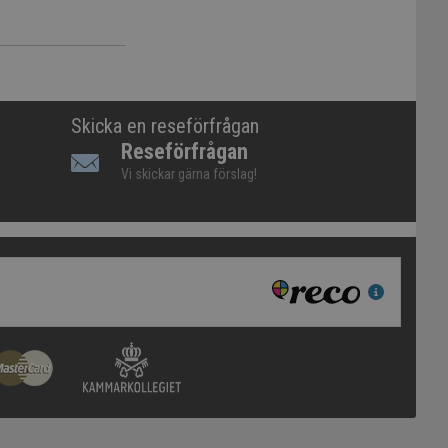
Skicka en reseförfrågan
Reseförfrågan
Vi skickar gärna förslag!