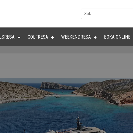
LSRESA
GOLFRESA
WEEKENDRESA
BOKA ONLINE