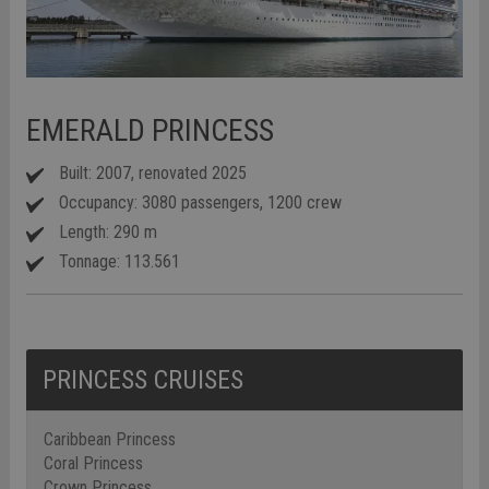
EMERALD PRINCESS
Built: 2007, renovated 2025
Occupancy: 3080 passengers, 1200 crew
Length: 290 m
Tonnage: 113.561
PRINCESS CRUISES
Caribbean Princess
Coral Princess
Crown Princess