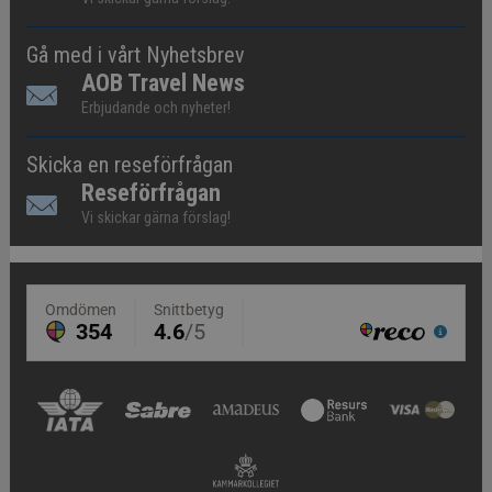
Gå med i vårt Nyhetsbrev
AOB Travel News
Erbjudande och nyheter!
Skicka en reseförfrågan
Reseförfrågan
Vi skickar gärna förslag!