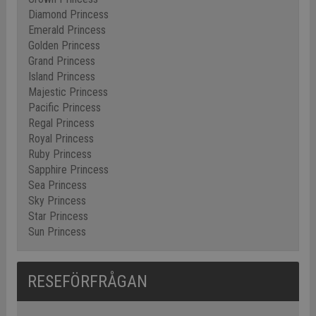
Diamond Princess
Emerald Princess
Golden Princess
Grand Princess
Island Princess
Majestic Princess
Pacific Princess
Regal Princess
Royal Princess
Ruby Princess
Sapphire Princess
Sea Princess
Sky Princess
Star Princess
Sun Princess
RESEFÖRFRÅGAN