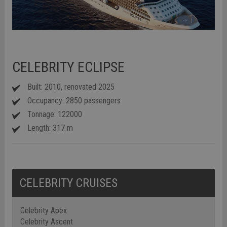
CELEBRITY ECLIPSE
Built: 2010, renovated 2025
Occupancy: 2850 passengers
Tonnage: 122000
Length: 317 m
CELEBRITY CRUISES
Celebrity Apex
Celebrity Ascent