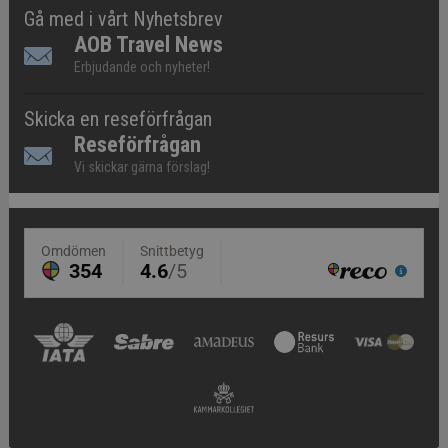
Gå med i vårt Nyhetsbrev
AOB Travel News
Erbjudande och nyheter!
Skicka en reseförfrågan
Reseförfrågan
Vi skickar gärna förslag!