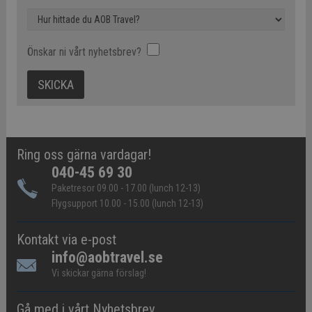
Önskar ni vårt nyhetsbrev?
Ring oss gärna vardagar!
040-45 69 30
Paketresor 09.00 - 17.00 (lunch 12-13)
Flygsupport 10.00 - 15.00 (lunch 12-13)
Kontakt via e-post
info@aobtravel.se
Vi skickar gärna förslag!
Gå med i vårt Nyhetsbrev