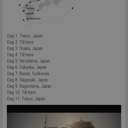
Dag 1: Tokyo, Japan
Dag 2: Till havs
Dag 3: Osaka, Japan
Dag 4: Till havs
Dag 5: Hiroshima, Japan
Dag 6: Fukuoka, Japan
Dag 7: Busan, Sydkorea
Dag 8: Nagasaki, Japan
Dag 9: Kagoshima, Japan
Dag 10: Till havs
Dag 11: Tokyo, Japan
Video
Player