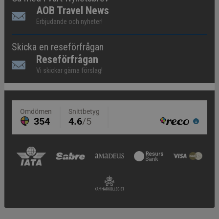
AOB Travel News
Erbjudande och nyheter!
Skicka en reseförfrågan
Reseförfrågan
Vi skickar gärna förslag!