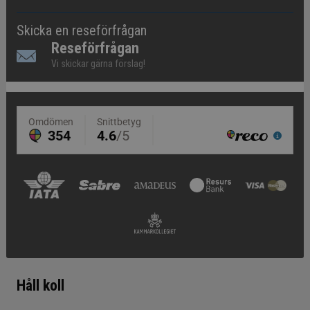
Skicka en reseförfrågan
Reseförfrågan
Vi skickar gärna förslag!
Håll koll