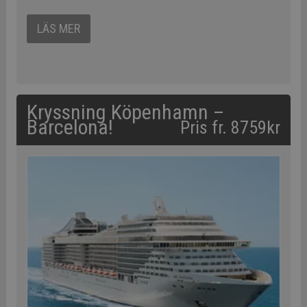
LÄS MER
Kryssning Köpenhamn –
Barcelona!
Pris fr. 8759kr