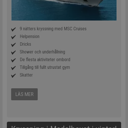
9 nätters kryssning med MSC Cruises
Helpension
Dricks
Shower och underhållning
De flesta aktiviteter ombord
Tillgång till fullt utrustat gym
Skatter
LÄS MER