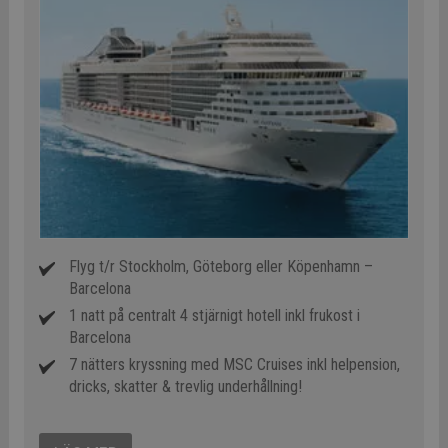
Flyg t/r Stockholm, Göteborg eller Köpenhamn –
Barcelona
1 natt på centralt 4 stjärnigt hotell inkl frukost i
Barcelona
7 nätters kryssning med MSC Cruises inkl helpension,
dricks, skatter & trevlig underhållning!