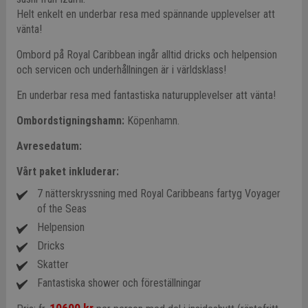
Helt enkelt en underbar resa med spännande upplevelser att
vänta!
Ombord på Royal Caribbean ingår alltid dricks och helpension
och servicen och underhållningen är i världsklass!
En underbar resa med fantastiska naturupplevelser att vänta!
Ombordstigningshamn:
Köpenhamn.
Avresedatum:
Vårt paket inkluderar:
7 nätterskryssning med Royal Caribbeans fartyg Voyager
of the Seas
Helpension
Dricks
Skatter
Fantastiska shower och föreställningar