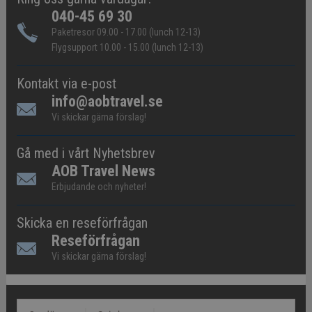
040-45 69 30
Paketresor 09.00 - 17.00 (lunch 12-13)
Flygsupport 10.00 - 15.00 (lunch 12-13)
Kontakt via e-post
info@aobtravel.se
Vi skickar gärna förslag!
Gå med i vårt Nyhetsbrev
AOB Travel News
Erbjudande och nyheter!
Skicka en reseförfrågan
Reseförfrågan
Vi skickar gärna förslag!