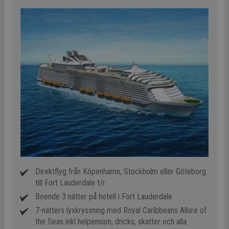
Direktflyg från Köpenhamn, Stockholm eller Göteborg
till Fort Lauderdale t/r
Boende 3 nätter på hotell i Fort Lauderdale
7-nätters lyxkryssning med Royal Caribbeans Allure of
the Seas inkl helpension, dricks, skatter och alla