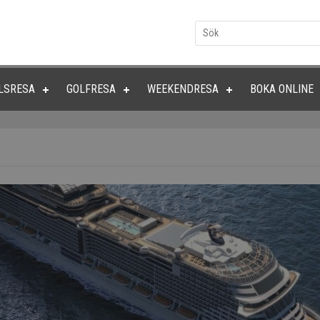
LSRESA
GOLFRESA
WEEKENDRESA
BOKA ONLINE