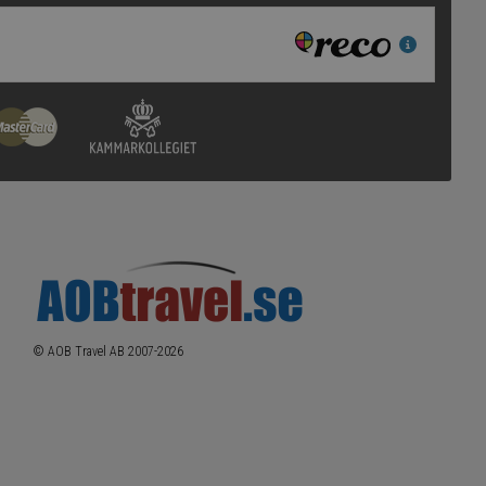
© AOB Travel AB 2007-
2026