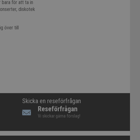
bara för att ta in
onserter, diskotek
 över till
Skicka en reseförfrågan
Reseförfrågan
Vi skickar gärna förslag!