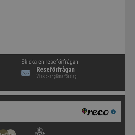
Skicka en reseförfrågan
Reseförfrågan
Vi skickar gärna förslag!