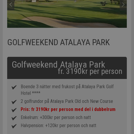
GOLFWEEKEND ATALAYA PARK
Golfweekend Atalaya Park
fr. 3190kr per person
Boende 3 nätter med frukost på Atalaya Park Golf
Hotel ****
2 golfrundor på Atalaya Park Old och New Course
Pris: fr 3190kr per person med del i dubbelrum
Enkelrum: +300kr per person och natt
Halvpension: +120kr per person och natt