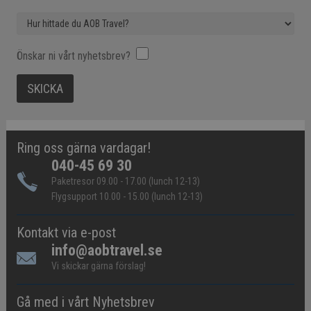
Önskar ni vårt nyhetsbrev?
Ring oss gärna vardagar!
040-45 69 30
Paketresor 09.00 - 17.00 (lunch 12-13)
Flygsupport 10.00 - 15.00 (lunch 12-13)
Kontakt via e-post
info@aobtravel.se
Vi skickar gärna förslag!
Gå med i vårt Nyhetsbrev