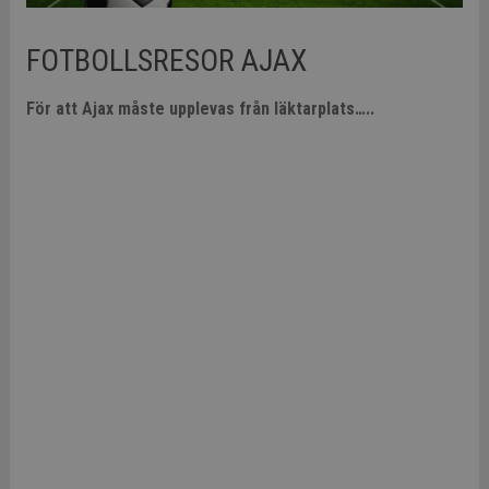
FOTBOLLSRESOR AJAX
För att Ajax måste upplevas från läktarplats…..