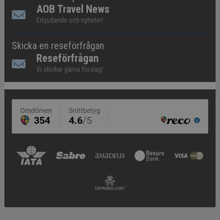
AOB Travel News
Erbjudande och nyheter!
Skicka en reseförfrågan
Reseförfrågan
Vi skickar gärna förslag!