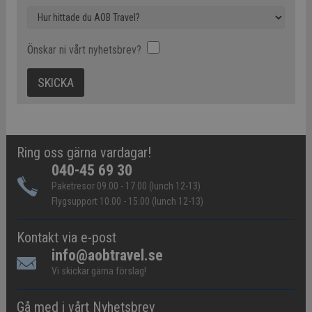
Önskar ni vårt nyhetsbrev?
Ring oss gärna vardagar!
040-45 69 30
Paketresor 09.00 - 17.00 (lunch 12-13)
Flygsupport 10.00 - 15.00 (lunch 12-13)
Kontakt via e-post
info@aobtravel.se
Vi skickar gärna förslag!
Gå med i vårt Nyhetsbrev