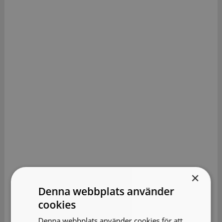
×
Denna webbplats använder
cookies
Denna webbplats använder cookies för att