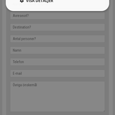
VISA DETALJER